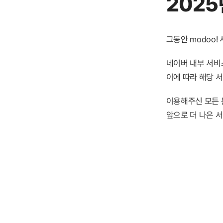
2025
그동안 modoo
네이버 내부 서비스
이에 따라 해당 
이용해주신 모든 
앞으로 더 나은 