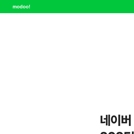
modoo!
네이버 