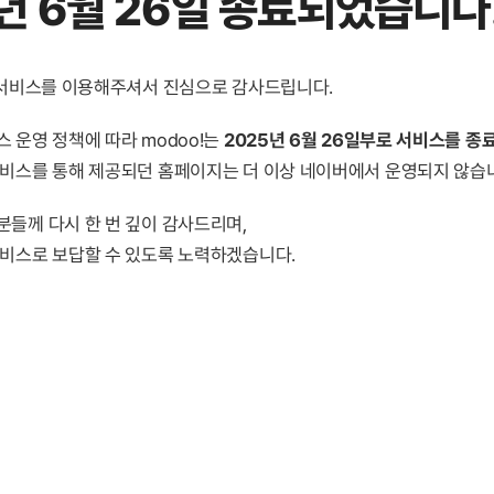
년 6월 26일 종료
되었습니다
! 서비스를 이용해주셔서 진심으로 감사드립니다.
 운영 정책에 따라 modoo!는
2025년 6월 26일부로 서비스를 종
서비스를 통해 제공되던 홈페이지는 더 이상 네이버에서 운영되지 않습
분들께 다시 한 번 깊이 감사드리며,
서비스로 보답할 수 있도록 노력하겠습니다.